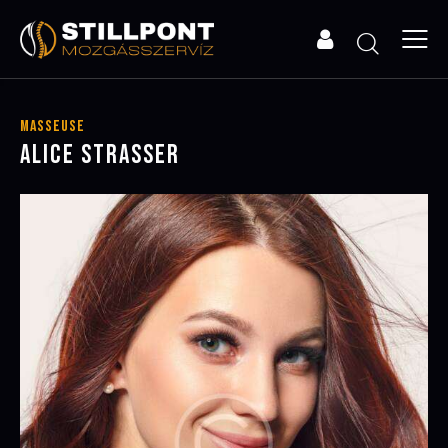
Masseuse
ALICE STRASSER