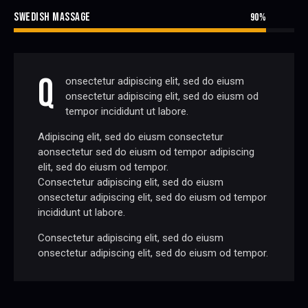
SWEDISH MASSAGE
90%
Q
onsectetur adipiscing elit, sed do eiusm
onsectetur adipiscing elit, sed do eiusm od
tempor incididunt ut labore.
Adipiscing elit, sed do eiusm consectetur
aonsectetur sed do eiusm od tempor adipiscing
elit, sed do eiusm od tempor.
Consectetur adipiscing elit, sed do eiusm
onsectetur adipiscing elit, sed do eiusm od tempor
incididunt ut labore.
Consectetur adipiscing elit, sed do eiusm
onsectetur adipiscing elit, sed do eiusm od tempor.