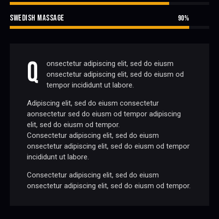
SWEDISH MASSAGE
90%
Q
onsectetur adipiscing elit, sed do eiusm
onsectetur adipiscing elit, sed do eiusm od
tempor incididunt ut labore.
Adipiscing elit, sed do eiusm consectetur
aonsectetur sed do eiusm od tempor adipiscing
elit, sed do eiusm od tempor.
Consectetur adipiscing elit, sed do eiusm
onsectetur adipiscing elit, sed do eiusm od tempor
incididunt ut labore.
Consectetur adipiscing elit, sed do eiusm
onsectetur adipiscing elit, sed do eiusm od tempor.