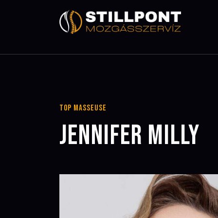
Top Masseuse
JENNIFER MILLY