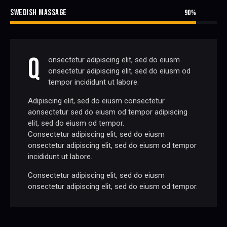
SWEDISH MASSAGE
90%
Q
onsectetur adipiscing elit, sed do eiusm
onsectetur adipiscing elit, sed do eiusm od
tempor incididunt ut labore.
Adipiscing elit, sed do eiusm consectetur
aonsectetur sed do eiusm od tempor adipiscing
elit, sed do eiusm od tempor.
Consectetur adipiscing elit, sed do eiusm
onsectetur adipiscing elit, sed do eiusm od tempor
incididunt ut labore.
Consectetur adipiscing elit, sed do eiusm
onsectetur adipiscing elit, sed do eiusm od tempor.