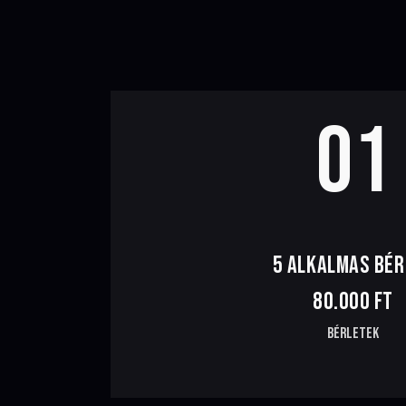
01
5 ALKALMAS BÉR
80.000 FT
Bérletek