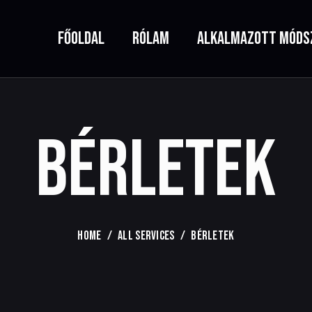
FŐOLDAL
RÓLAM
ALKALMAZOTT MÓDS
BÉRLETEK
HOME
ALL SERVICES
BÉRLETEK