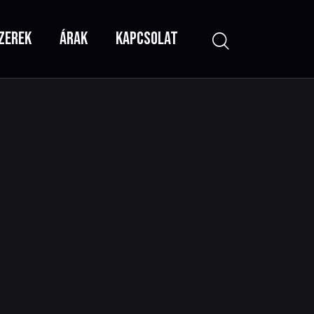
ZEREK
ÁRAK
KAPCSOLAT