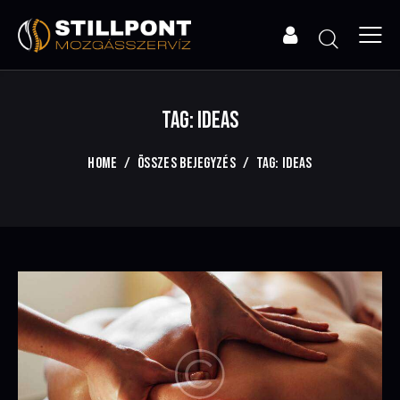
TAG: IDEAS
HOME
ÖSSZES BEJEGYZÉS
TAG: IDEAS