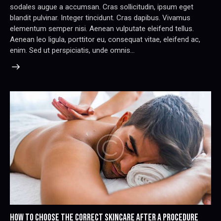
sodales augue a accumsan. Cras sollicitudin, ipsum eget
blandit pulvinar. Integer tincidunt. Cras dapibus. Vivamus
elementum semper nisi. Aenean vulputate eleifend tellus.
Aenean leo ligula, porttitor eu, consequat vitae, eleifend ac,
enim. Sed ut perspiciatis, unde omnis…
HOW TO CHOOSE THE CORRECT SKINCARE AFTER A PROCEDURE