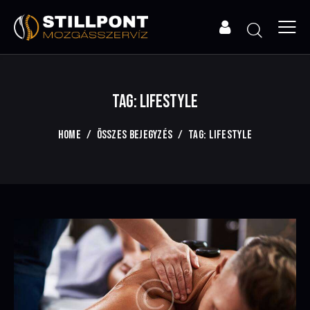
TAG: LIFESTYLE
HOME
ÖSSZES BEJEGYZÉS
TAG: LIFESTYLE