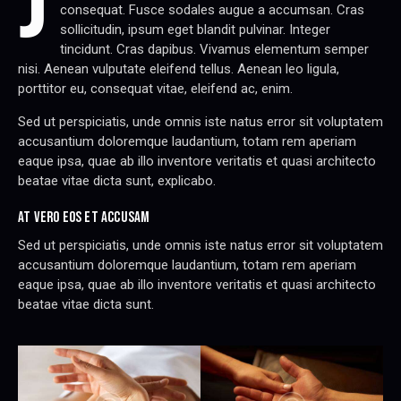
J
consequat. Fusce sodales augue a accumsan. Cras
sollicitudin, ipsum eget blandit pulvinar. Integer
tincidunt. Cras dapibus. Vivamus elementum semper
nisi. Aenean vulputate eleifend tellus. Aenean leo ligula,
porttitor eu, consequat vitae, eleifend ac, enim.
Sed ut perspiciatis, unde omnis iste natus error sit voluptatem
accusantium doloremque laudantium, totam rem aperiam
eaque ipsa, quae ab illo inventore veritatis et quasi architecto
beatae vitae dicta sunt, explicabo.
AT VERO EOS ET ACCUSAM
Sed ut perspiciatis, unde omnis iste natus error sit voluptatem
accusantium doloremque laudantium, totam rem aperiam
eaque ipsa, quae ab illo inventore veritatis et quasi architecto
beatae vitae dicta sunt.