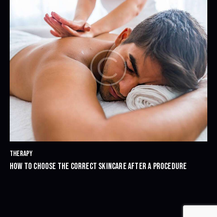
THERAPY
HOW TO CHOOSE THE CORRECT SKINCARE AFTER A PROCEDURE