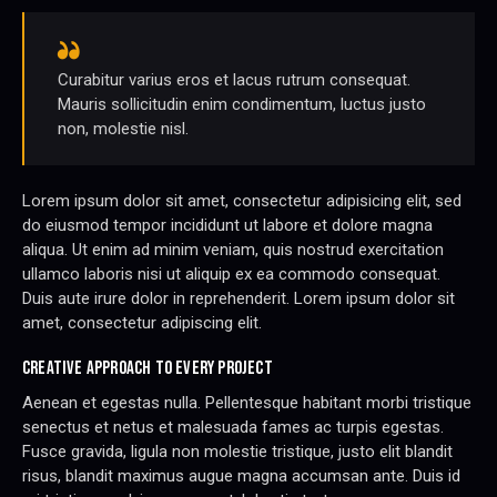
Curabitur varius eros et lacus rutrum consequat.
Mauris sollicitudin enim condimentum, luctus justo
non, molestie nisl.
Lorem ipsum dolor sit amet, consectetur adipisicing elit, sed
do eiusmod tempor incididunt ut labore et dolore magna
aliqua. Ut enim ad minim veniam, quis nostrud exercitation
ullamco laboris nisi ut aliquip ex ea commodo consequat.
Duis aute irure dolor in reprehenderit. Lorem ipsum dolor sit
amet, consectetur adipiscing elit.
CREATIVE APPROACH TO EVERY PROJECT
Aenean et egestas nulla. Pellentesque habitant morbi tristique
senectus et netus et malesuada fames ac turpis egestas.
Fusce gravida, ligula non molestie tristique, justo elit blandit
risus, blandit maximus augue magna accumsan ante. Duis id