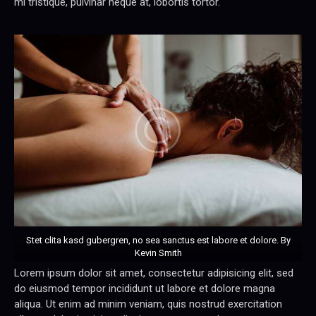
mi tristique, pulvinar neque at, lobortis tortor.
Stet clita kasd gubergren, no sea sanctus est labore et dolore. By
Kevin Smith
Lorem ipsum dolor sit amet, consectetur adipisicing elit, sed
do eiusmod tempor incididunt ut labore et dolore magna
aliqua. Ut enim ad minim veniam, quis nostrud exercitation