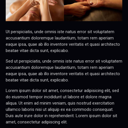
Ut perspiciatis, unde omnis iste natus error sit voluptatem
accusantium doloremque laudantium, totam rem aperiam
eaque ipsa, quae ab illo inventore veritatis et quasi architecto
beatae vitae dicta sunt, explicabo.
Sed ut perspiciatis, unde omnis iste natus error sit voluptatem
accusantium doloremque laudantium, totam rem aperiam
eaque ipsa, quae ab illo inventore veritatis et quasi architecto
beatae vitae dicta sunt, explicabo.
Lorem ipsum dolor sit amet, consectetur adipisicing elit, sed
do eiusmod tempor incididunt ut labore et dolore magna
aliqua. Ut enim ad minim veniam, quis nostrud exercitation
ullamco laboris nisi ut aliquip ex ea commodo consequat.
Duis aute irure dolor in reprehenderit. Lorem ipsum dolor sit
amet, consectetur adipiscing elit.