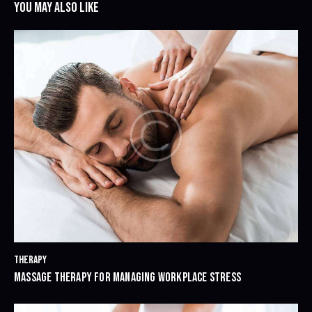
YOU MAY ALSO LIKE
THERAPY
MASSAGE THERAPY FOR MANAGING WORKPLACE STRESS