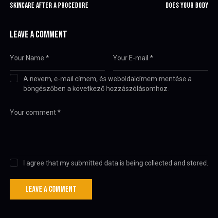
SKINCARE AFTER A PROCEDURE
DOES YOUR BODY
LEAVE A COMMENT
A nevem, e-mail címem, és weboldalcímem mentése a
böngészőben a következő hozzászólásomhoz.
I agree that my submitted data is being collected and stored.