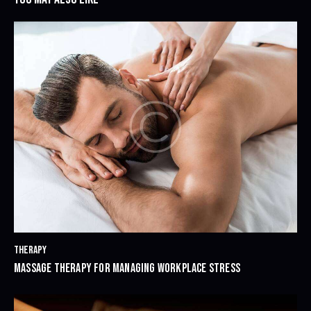
THERAPY
MASSAGE THERAPY FOR MANAGING WORKPLACE STRESS