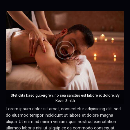
Stet clita kasd gubergren, no sea sanctus est labore et dolore. By
Kevin Smith
Lorem ipsum dolor sit amet, consectetur adipisicing elit, sed
do eiusmod tempor incididunt ut labore et dolore magna
aliqua. Ut enim ad minim veniam, quis nostrud exercitation
ullamco laboris nisi ut aliquip ex ea commodo consequat.