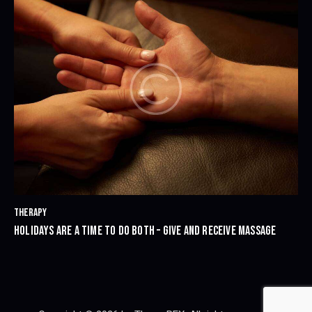
THERAPY
HOLIDAYS ARE A TIME TO DO BOTH – GIVE AND RECEIVE MASSAGE