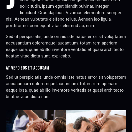
sollicitudin, ipsum eget blandit pulvinar. Integer
tincidunt. Cras dapibus. Vivamus elementum semper
nisi. Aenean vulputate eleifend tellus. Aenean leo ligula,
porttitor eu, consequat vitae, eleifend ac, enim.
Sed ut perspiciatis, unde omnis iste natus error sit voluptatem
accusantium doloremque laudantium, totam rem aperiam
eaque ipsa, quae ab illo inventore veritatis et quasi architecto
beatae vitae dicta sunt, explicabo.
AT VERO EOS ET ACCUSAM
Sed ut perspiciatis, unde omnis iste natus error sit voluptatem
accusantium doloremque laudantium, totam rem aperiam
eaque ipsa, quae ab illo inventore veritatis et quasi architecto
beatae vitae dicta sunt.