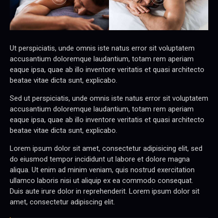
Ut perspiciatis, unde omnis iste natus error sit voluptatem
accusantium doloremque laudantium, totam rem aperiam
eaque ipsa, quae ab illo inventore veritatis et quasi architecto
beatae vitae dicta sunt, explicabo.
Sed ut perspiciatis, unde omnis iste natus error sit voluptatem
accusantium doloremque laudantium, totam rem aperiam
eaque ipsa, quae ab illo inventore veritatis et quasi architecto
beatae vitae dicta sunt, explicabo.
Lorem ipsum dolor sit amet, consectetur adipisicing elit, sed
do eiusmod tempor incididunt ut labore et dolore magna
aliqua. Ut enim ad minim veniam, quis nostrud exercitation
ullamco laboris nisi ut aliquip ex ea commodo consequat.
Duis aute irure dolor in reprehenderit. Lorem ipsum dolor sit
amet, consectetur adipiscing elit.