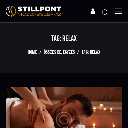
TAG: RELAX
HOME
ÖSSZES BEJEGYZÉS
TAG: RELAX